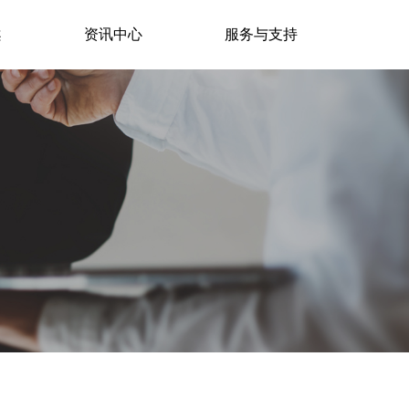
案
资讯中心
服务与支持