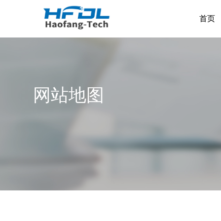
首页
网站地图