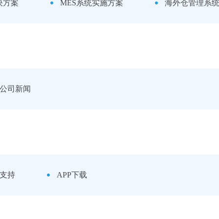
决方案
MES系统实施方案
海外仓管理系统
公司新闻
支持
APP下载