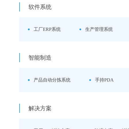
软件系统
工厂ERP系统
生产管理系统
智能制造
产品自动分拣系统
手持PDA
解决方案
请输入关键词搜索