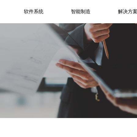
软件系统
智能制造
解决方