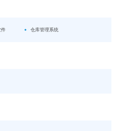
软件
仓库管理系统