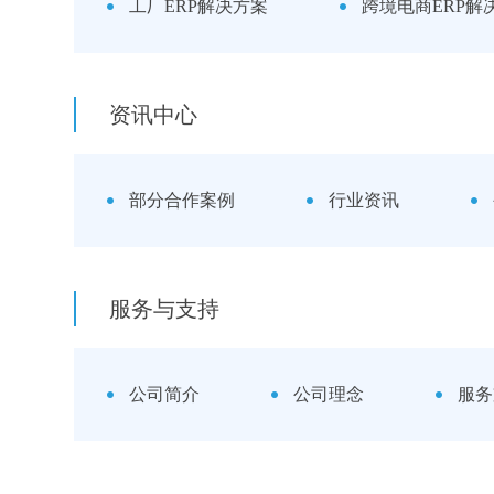
工厂ERP解决方案
跨境电商ERP解
资讯中心
部分合作案例
行业资讯
服务与支持
公司简介
公司理念
服务