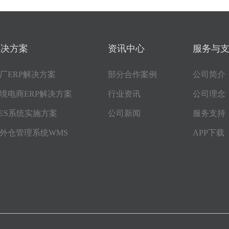
解决方案
资讯中心
服务与
厂ERP解决方案
部分合作案例
公司简介
境电商ERP解决方案
行业资讯
公司理念
ES系统实施方案
公司新闻
服务支持
外仓管理系统WMS
APP下载