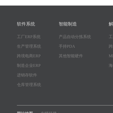
软件系统
智能制造
工厂ERP系统
产品自动分拣系统
工
生产管理系统
手持PDA
跨
跨境电商ERP
其他智能硬件
M
制造企业ERP
海
进销存软件
仓库管理系统