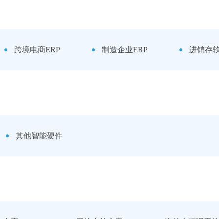
跨境电商ERP
制造企业ERP
进销存
其他智能硬件