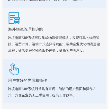
海外物流管理和追踪
跨境电商ERP系统可以集成物流管理模块，实现订单的物流追
踪、运费计算、运输方式选择等功能，帮助企业优化物流运输
流程，提供更好的物流服务体验，提高客户满意度。
用户友好的界面和操作
跨境电商ERP系统通常具有直观、简洁的用户界面和操作方
式，方便企业员工上手使用，提高工作效率。