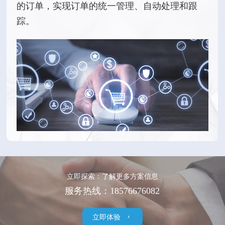
的订单，实现订单的统一管理、自动处理和跟
踪。
立即探索：了解更多方案信息
服务热线：18576676082
立即体验