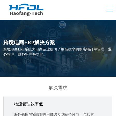
跨境电商ERP解决方案
跨境电商ERP系统为电商企业提供了更高效率的多店铺订单管理、业
务管理、财务管理等功能。
解决需求
物流管理效率低
海外仓库的物流管理可能涉及到多个环节，包括货