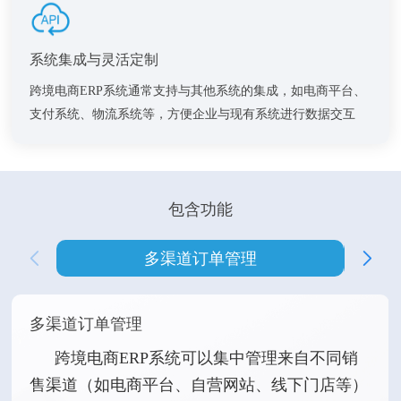
系统集成与灵活定制
跨境电商ERP系统通常支持与其他系统的集成，如电商平台、
支付系统、物流系统等，方便企业与现有系统进行数据交互
请输入关键词搜索
包含功能
多渠道订单管理
多渠道订单管理
跨境电商ERP系统可以集中管理来自不同销
售渠道（如电商平台、自营网站、线下门店等）