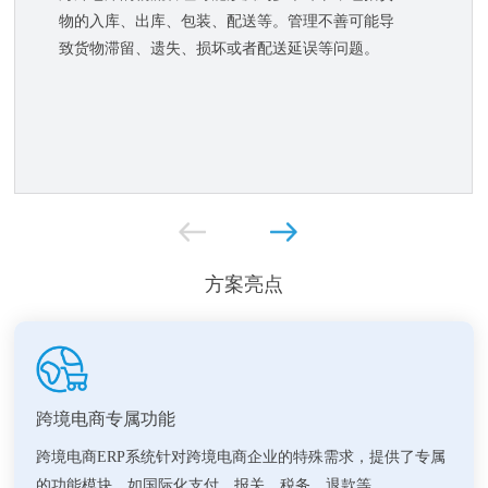
物的入库、出库、包装、配送等。管理不善可能导
致货物滞留、遗失、损坏或者配送延误等问题。
方案亮点
跨境电商专属功能
跨境电商ERP系统针对跨境电商企业的特殊需求，提供了专属
的功能模块，如国际化支付、报关、税务、退款等