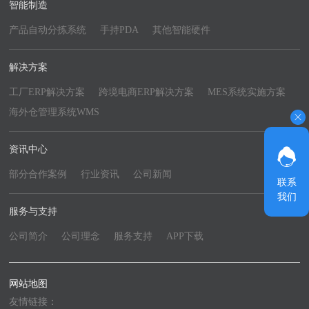
智能制造
产品自动分拣系统
手持PDA
其他智能硬件
解决方案
工厂ERP解决方案
跨境电商ERP解决方案
MES系统实施方案
海外仓管理系统WMS
资讯中心
部分合作案例
行业资讯
公司新闻
联系
我们
服务与支持
公司简介
公司理念
服务支持
APP下载
网站地图
友情链接：