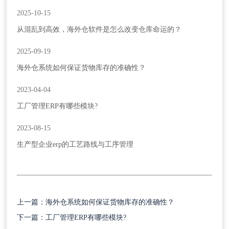
2025-10-15
从混乱到高效，海外仓软件是怎么改变仓库命运的？
2025-09-19
海外仓系统如何保证货物库存的准确性？
2023-04-04
工厂管理ERP有哪些模块?
2023-08-15
生产型企业erp的工艺路线与工序管理
上一篇：海外仓系统如何保证货物库存的准确性？
下一篇：工厂管理ERP有哪些模块?