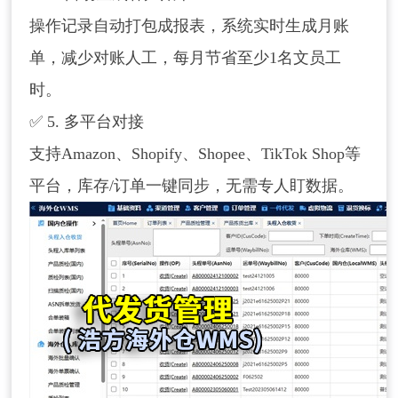
操作记录自动打包成报表，系统实时生成月账
单，减少对账人工，每月节省至少1名文员工
时。
✅ 5. 多平台对接
支持Amazon、Shopify、Shopee、TikTok Shop等
平台，库存/订单一键同步，无需专人盯数据。
请输入关键词搜索