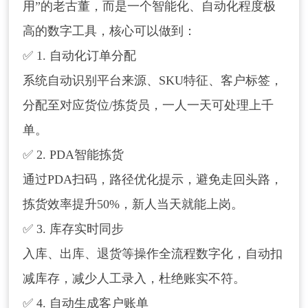
用”的老古董，而是一个智能化、自动化程度极
高的数字工具，核心可以做到：
✅ 1. 自动化订单分配
系统自动识别平台来源、SKU特征、客户标签，
分配至对应货位/拣货员，一人一天可处理上千
单。
✅ 2. PDA智能拣货
通过PDA扫码，路径优化提示，避免走回头路，
拣货效率提升50%，新人当天就能上岗。
✅ 3. 库存实时同步
入库、出库、退货等操作全流程数字化，自动扣
减库存，减少人工录入，杜绝账实不符。
✅ 4. 自动生成客户账单