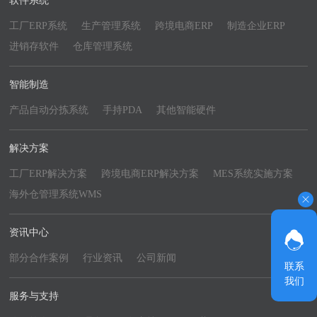
软件系统
工厂ERP系统
生产管理系统
跨境电商ERP
制造企业ERP
进销存软件
仓库管理系统
智能制造
产品自动分拣系统
手持PDA
其他智能硬件
解决方案
工厂ERP解决方案
跨境电商ERP解决方案
MES系统实施方案
海外仓管理系统WMS
资讯中心
部分合作案例
行业资讯
公司新闻
联系
我们
服务与支持