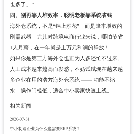
也多了。”
四、别再靠人堆效率，聪明老板靠系统省钱
海外仓系统，不是“锦上添花”，而是降本增效的
刚需武器。尤其对跨境电商行业来说，哪怕节省
1人月薪，在一年就是上万元利润的释放！
如果你是第三方海外仓也正为人多还忙不过来、
人工成本越来越高而发愁，不妨试试现在越来越
多企业在用的浩方海外仓系统 —— 功能不缩
水，操作门槛低，适合中小卖家快速上线。
相关新闻
2026-07-31
中小制造企业为什么也需要ERP系统？