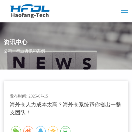
资讯中心
公司、行业资讯和案例
发布时间: 2025-07-15
海外仓人力成本太高？海外仓系统帮你省出一整
支团队！