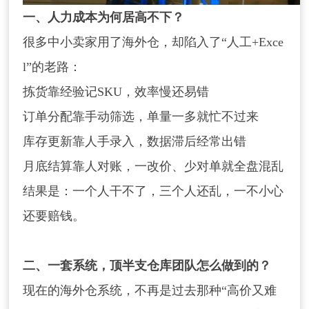
一、人力成本为何居高不下？
很多中小卖家用了海外仓，却陷入了“人工+Exce
l”的老路：
拣货靠经验记SKU，效率慢还易错
订单分配靠手动筛选，单量一多就忙不过来
库存更新靠人手录入，数据滞后经常出错
月底结算靠人对账，一改价、少对单就全盘混乱
结果是：一个人干不了，三个人还乱，一不小心
还要赔钱。
二、一套系统，顶半支仓库团队怎么做到的？
现在的海外仓系统，不再是过去那种“高价又难