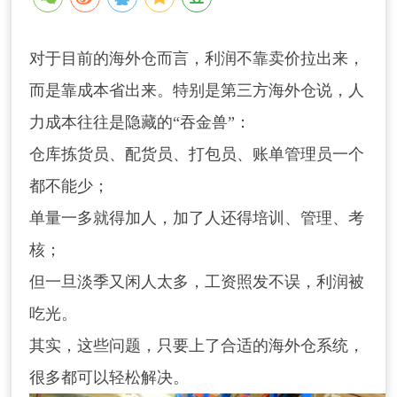
对于目前的海外仓而言，利润不靠卖价拉出来，
而是靠成本省出来。特别是第三方海外仓说，人
力成本往往是隐藏的“吞金兽”：
仓库拣货员、配货员、打包员、账单管理员一个
都不能少；
单量一多就得加人，加了人还得培训、管理、考
核；
但一旦淡季又闲人太多，工资照发不误，利润被
吃光。
其实，这些问题，只要上了合适的海外仓系统，
很多都可以轻松解决。