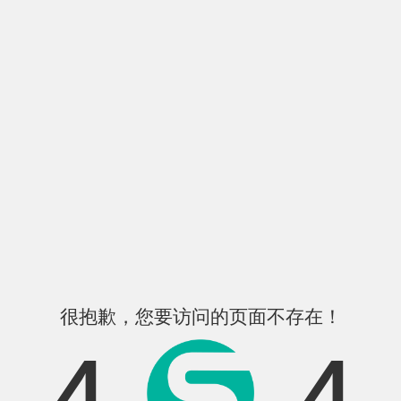
很抱歉，您要访问的页面不存在！