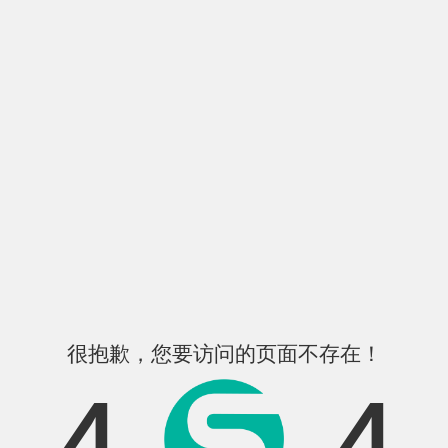
很抱歉，您要访问的页面不存在！