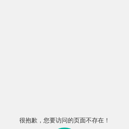
很抱歉，您要访问的页面不存在！