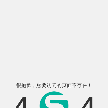
很抱歉，您要访问的页面不存在！