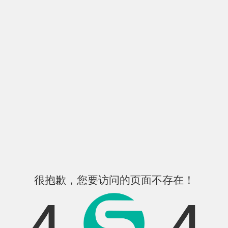
很抱歉，您要访问的页面不存在！