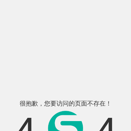
很抱歉，您要访问的页面不存在！