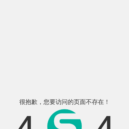
很抱歉，您要访问的页面不存在！