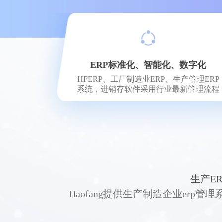
ERP标准化、智能化、数字化
HFERP、工厂制造业ERP、生产管理ERP
系统，进销存软件采用行业最新管理流程
生产E
Haofang提供生产制造企业er