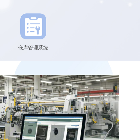
仓库管理系统