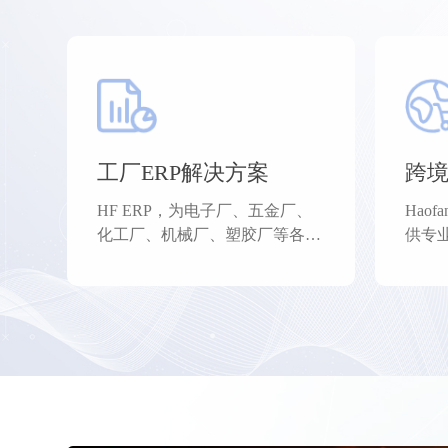
请输入关键词搜索
工厂ERP解决方案
跨境
HF ERP，为电子厂、五金厂、
Hao
化工厂、机械厂、塑胶厂等各类
供专
工厂提供专业的工厂ERP解决实
理、
施方案以及工厂数字化。