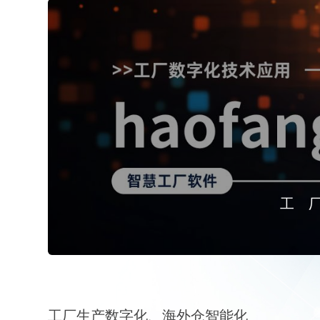
工
工厂生产数字化、海外仓智能化