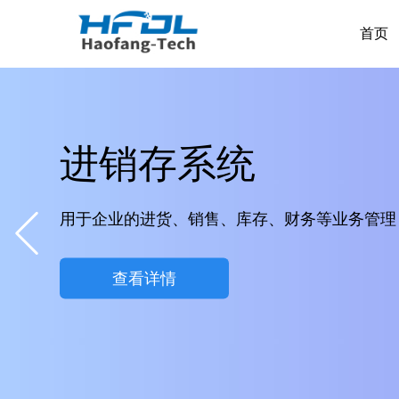
首页
进销存系统
用于企业的进货、销售、库存、财务等业务管理，
查看详情