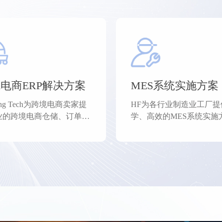
电商ERP解决方案
MES系统实施方案
fang Tech为跨境电商卖家提
HF为各行业制造业工厂提
业的跨境电商仓储、订单管
学、高效的MES系统实施
商城店铺管理等解决方案