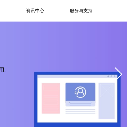
案
资讯中心
服务与支持
用。