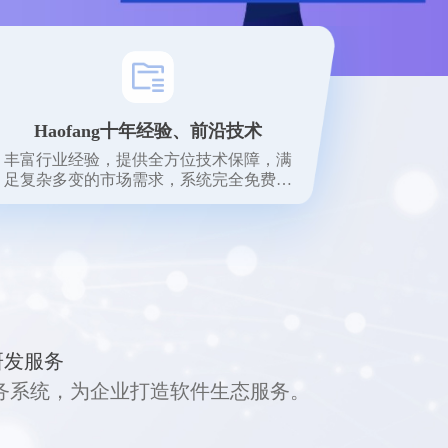
Haofang十年经验、前沿技术
丰富行业经验，提供全方位技术保障，满
足复杂多变的市场需求，系统完全免费使
用。
研发服务
存财务系统，为企业打造软件生态服务。