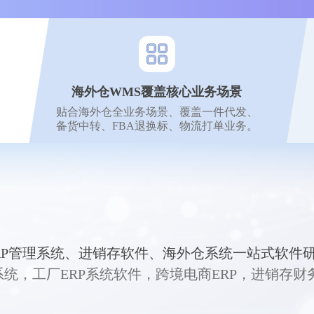
海外仓WMS覆盖核心业务场景
贴合海外仓全业务场景、覆盖一件代发、
备货中转、FBA退换标、物流打单业务。
RP管理系统、进销存软件、海外仓系统一站式软件
p管理系统，工厂ERP系统软件，跨境电商ERP，进销