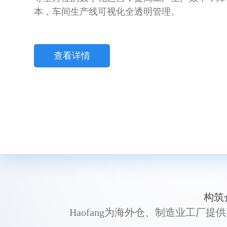
本，车间生产线可视化全透明管理。
查看详情
构筑
Haofang为海外仓、制造业工厂