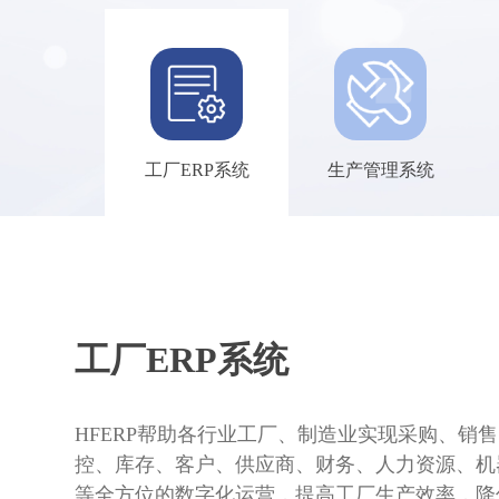
工厂ERP系统
生产管理系统
工厂ERP系统
HFERP帮助各行业工厂、制造业实现采购、销
控、库存、客户、供应商、财务、人力资源、机
等全方位的数字化运营，提高工厂生产效率，降