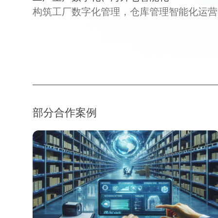
构筑工厂数字化管理，仓库管理智能化运营
部分合作案例