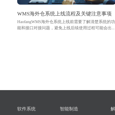
WMS海外仓系统上线流程及关键注意事项
HaofangWMS海外仓系统上线前需要了解清楚系统的
能和接口对接问题，避免上线后续使用过程可能会出
一些没有考虑过的问题，导致影响使用。本文将梳理
外仓系统上线的标准流程，并指出各环节中的关键注
事项，帮助海外...
软件系统
智能制造