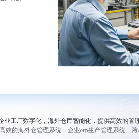
企业工厂数字化，海外仓库智能化，提供高效的管
提供高效的海外仓管理系统、企业erp生产管理系统、