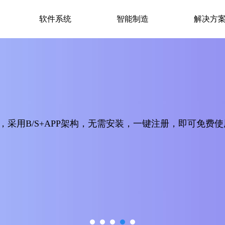
软件系统
智能制造
解决方
采用B/S+APP架构，无需安装，一键注册，即可免费使