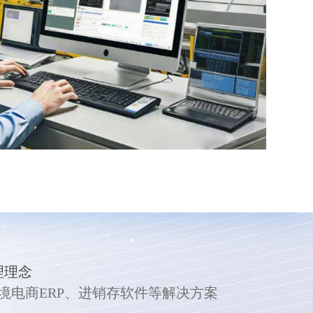
理理念
跨境电商ERP、进销存软件等解决方案