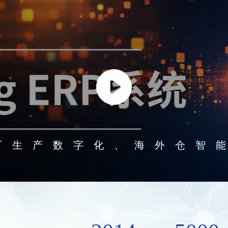
厂生产数字化、海外仓智