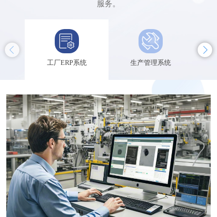
服务。
工厂ERP系统
生产管理系统