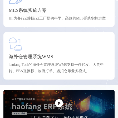
MES系统实施方案
HF为各行业制造业工厂提供科学、高效的MES系统实施方案
海外仓管理系统WMS
haofang Tech的海外仓管理系统WMS支持一件代发、大货中
转、FBA退换标、物流打单、虚拟仓等业务模式。
工厂生产数字化、海外仓智能化