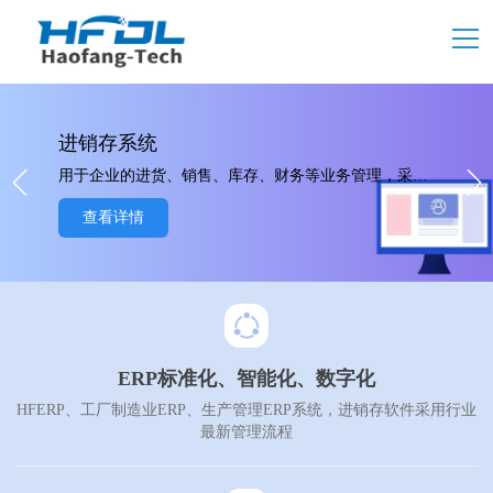
进销存系统
用于企业的进货、销售、库存、财务等业务管理，采用B/S+APP架构，无需安装，一键注册，即可免费使用。
查看详情
ERP标准化、智能化、数字化
HFERP、工厂制造业ERP、生产管理ERP系统，进销存软件采用行业
最新管理流程