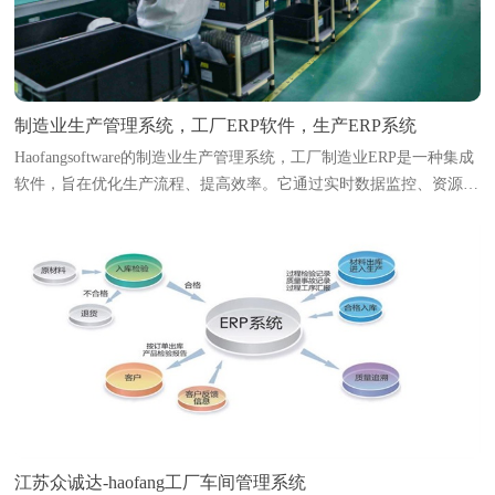
制造业生产管理系统，工厂ERP软件，生产ERP系统
Haofangsoftware的制造业生产管理系统，工厂制造业ERP是一种集成
软件，旨在优化生产流程、提高效率。它通过实时数据监控、资源调
度和生产计划编排，帮助企业实现智能化管理。系统能够追踪原材料
库存、生产进度、设备状态及人...
江苏众诚达-haofang工厂车间管理系统