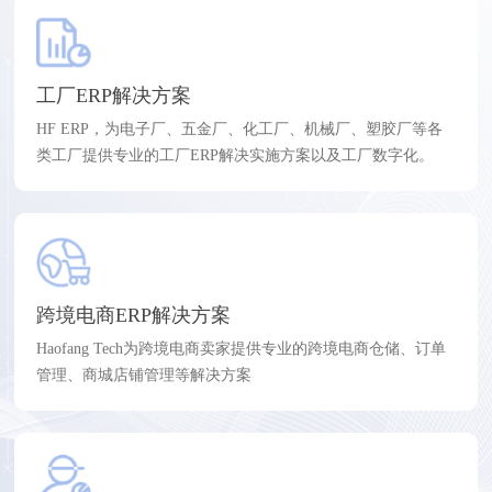
工厂ERP解决方案
HF ERP，为电子厂、五金厂、化工厂、机械厂、塑胶厂等各
类工厂提供专业的工厂ERP解决实施方案以及工厂数字化。
跨境电商ERP解决方案
Haofang Tech为跨境电商卖家提供专业的跨境电商仓储、订单
管理、商城店铺管理等解决方案