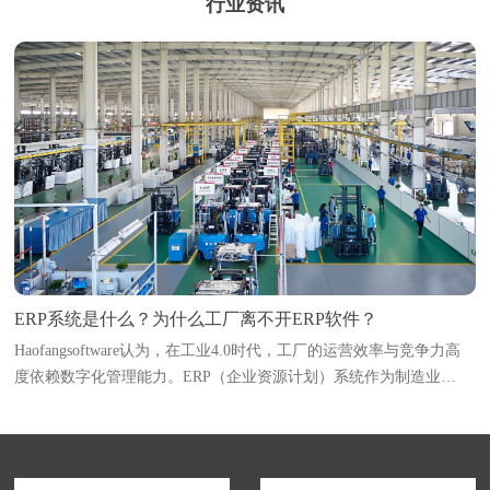
行业资讯
ERP系统是什么？为什么工厂离不开ERP软件？
Haofangsoftware认为，在工业4.0时代，工厂的运营效率与竞争力高
度依赖数字化管理能力。ERP（企业资源计划）系统作为制造业
的“中枢神经系统”，已成为企业突破管理瓶颈、实现降本增效的必选
项。本文深入解析ERP系统的定义与核...