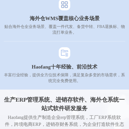
海外仓WMS覆盖核心业务场景
贴合海外仓全业务场景、覆盖一件代发、备货中转、FBA退换标、物
流打单业务。
Haofang十年经验、前沿技术
丰富行业经验，提供全方位技术保障，满足复杂多变的市场需求，系
统完全免费使用。
生产ERP管理系统、进销存软件、海外仓系统一
站式软件研发服务
Haofang提供生产制造企业erp管理系统，工厂ERP系统软
件，跨境电商ERP，进销存财务系统，为企业打造软件生态