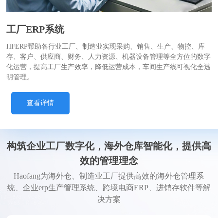
工厂ERP系统
HFERP帮助各行业工厂、制造业实现采购、销售、生产、物控、库
存、客户、供应商、财务、人力资源、机器设备管理等全方位的数字
化运营，提高工厂生产效率，降低运营成本，车间生产线可视化全透
明管理。
查看详情
构筑企业工厂数字化，海外仓库智能化，提供高
效的管理理念
Haofang为海外仓、制造业工厂提供高效的海外仓管理系
统、企业erp生产管理系统、跨境电商ERP、进销存软件等解
决方案