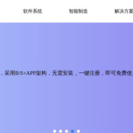
软件系统
智能制造
解决方
采用B/S+APP架构，无需安装，一键注册，即可免费使