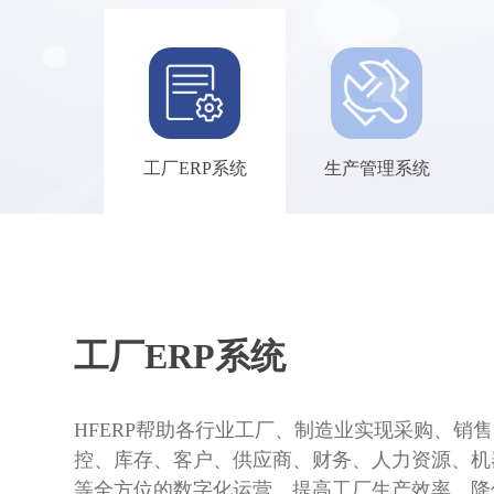
工厂ERP系统
生产管理系统
工厂ERP系统
HFERP帮助各行业工厂、制造业实现采购、销
控、库存、客户、供应商、财务、人力资源、机
等全方位的数字化运营，提高工厂生产效率，降