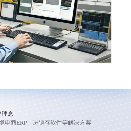
理理念
跨境电商ERP、进销存软件等解决方案