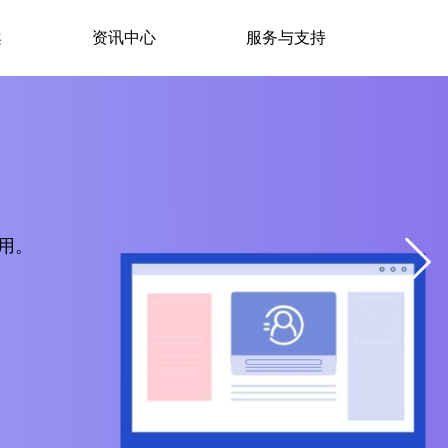
案
资讯中心
服务与支持
用。