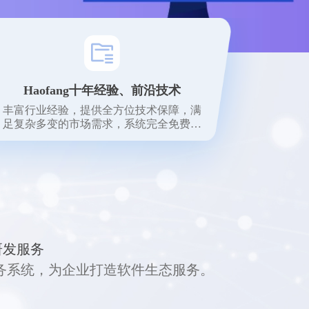
Haofang十年经验、前沿技术
丰富行业经验，提供全方位技术保障，满
足复杂多变的市场需求，系统完全免费使
用。
研发服务
存财务系统，为企业打造软件生态服务。