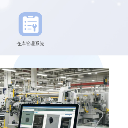
仓库管理系统