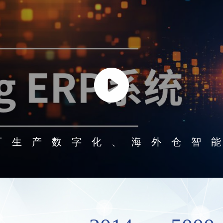
厂生产数字化、海外仓智