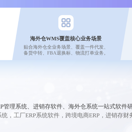
海外仓WMS覆盖核心业务场景
贴合海外仓全业务场景、覆盖一件代发、
备货中转、FBA退换标、物流打单业务。
RP管理系统、进销存软件、海外仓系统一站式软件
p管理系统，工厂ERP系统软件，跨境电商ERP，进销