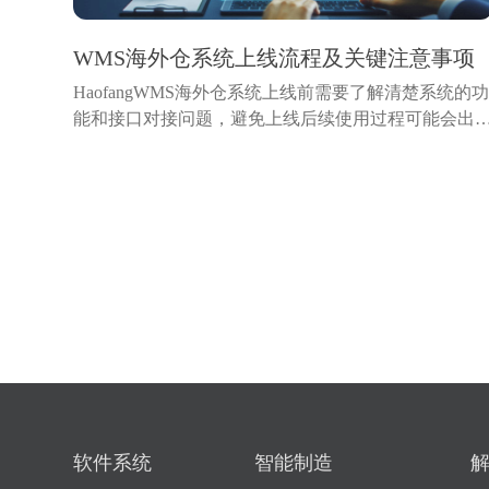
WMS海外仓系统上线流程及关键注意事项
HaofangWMS海外仓系统上线前需要了解清楚系统的
能和接口对接问题，避免上线后续使用过程可能会出
一些没有考虑过的问题，导致影响使用。本文将梳理
外仓系统上线的标准流程，并指出各环节中的关键注
事项，帮助海外...
软件系统
智能制造