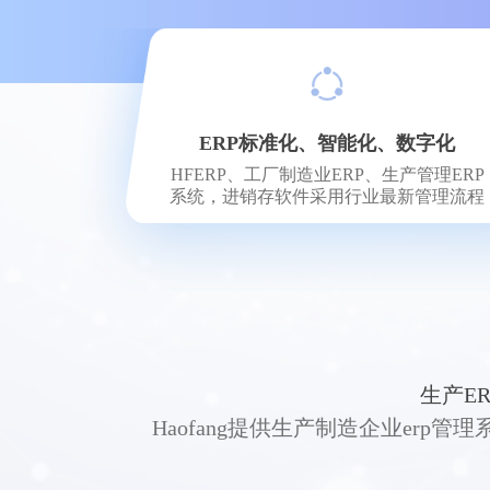
ERP标准化、智能化、数字化
HFERP、工厂制造业ERP、生产管理ERP
系统，进销存软件采用行业最新管理流程
生产E
Haofang提供生产制造企业er