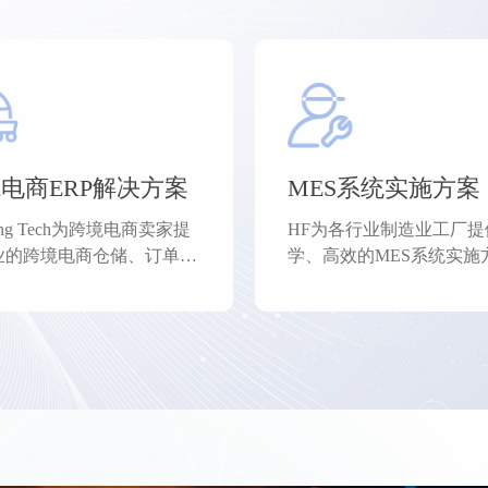
电商ERP解决方案
MES系统实施方案
fang Tech为跨境电商卖家提
HF为各行业制造业工厂提
业的跨境电商仓储、订单管
学、高效的MES系统实施
商城店铺管理等解决方案