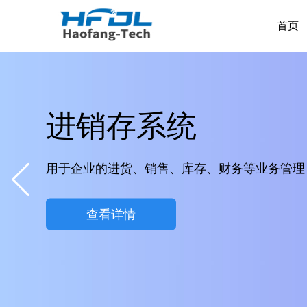
首页
进销存系统
用于企业的进货、销售、库存、财务等业务管理，
查看详情