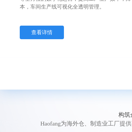
本，车间生产线可视化全透明管理。
查看详情
构筑
Haofang为海外仓、制造业工厂