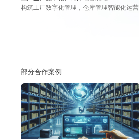
构筑工厂数字化管理，仓库管理智能化运营
部分合作案例