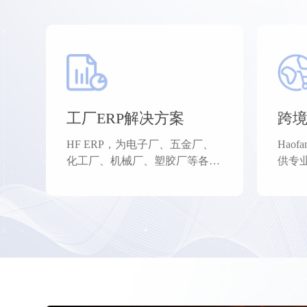
请输入关键词搜索
工厂ERP解决方案
跨境
HF ERP，为电子厂、五金厂、
Hao
化工厂、机械厂、塑胶厂等各类
供专
工厂提供专业的工厂ERP解决实
理、
施方案以及工厂数字化。