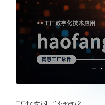
工
工厂生产数字化、海外仓智能化