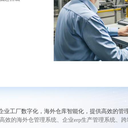
企业工厂数字化，海外仓库智能化，提供高效的管
提供高效的海外仓管理系统、企业erp生产管理系统、