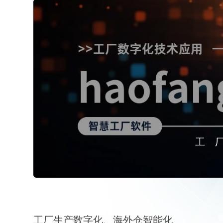
工
工厂生产数字化、海外仓智能化