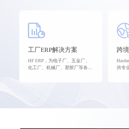
请输入关键词搜索
工厂ERP解决方案
跨境
HF ERP，为电子厂、五金厂、
Hao
化工厂、机械厂、塑胶厂等各类
供专
工厂提供专业的工厂ERP解决实
理、
施方案以及工厂数字化。