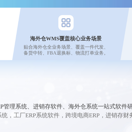
海外仓WMS覆盖核心业务场景
贴合海外仓全业务场景、覆盖一件代发、
备货中转、FBA退换标、物流打单业务。
RP管理系统、进销存软件、海外仓系统一站式软件
p管理系统，工厂ERP系统软件，跨境电商ERP，进销