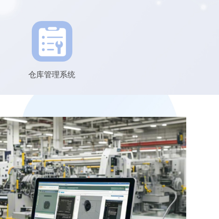
仓库管理系统