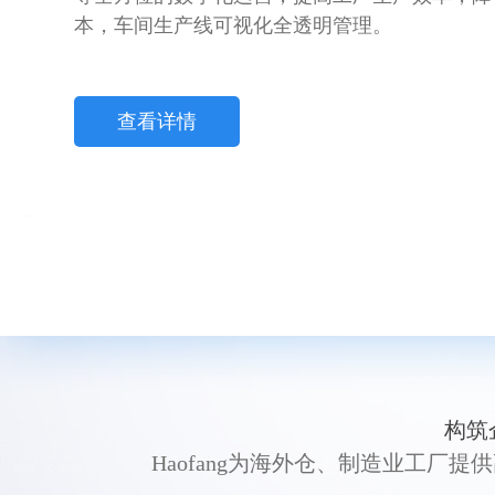
本，车间生产线可视化全透明管理。
查看详情
构筑
Haofang为海外仓、制造业工厂