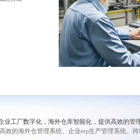
企业工厂数字化，海外仓库智能化，提供高效的管
提供高效的海外仓管理系统、企业erp生产管理系统、