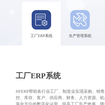
工厂ERP系统
生产管理系统
工厂ERP系统
HFERP帮助各行业工厂、制造业实现采购、销
控、库存、客户、供应商、财务、人力资源、机
等全方位的数字化运营，提高工厂生产效率，降