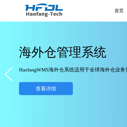
首页
海外仓管理系统
HaofangWMS海外仓系统适用于全球海外
查看详情