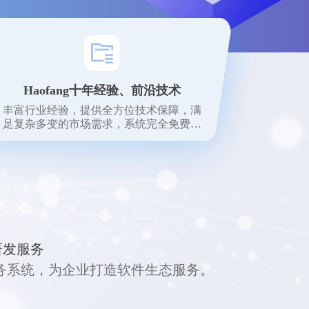
Haofang十年经验、前沿技术
丰富行业经验，提供全方位技术保障，满
足复杂多变的市场需求，系统完全免费使
用。
研发服务
存财务系统，为企业打造软件生态服务。