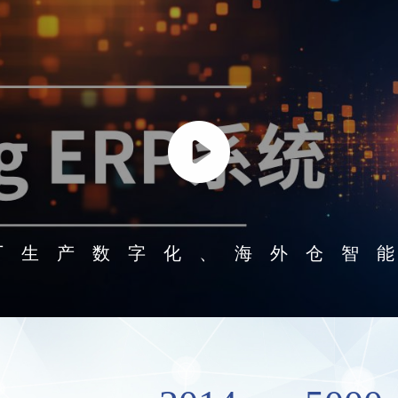
厂生产数字化、海外仓智