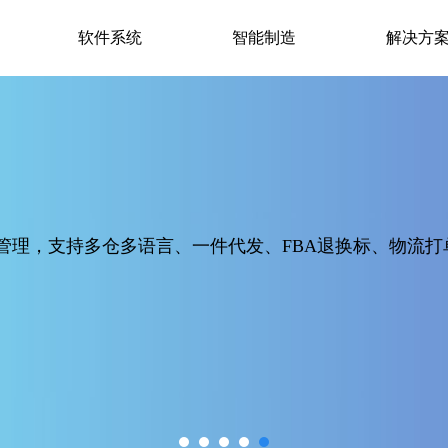
软件系统
智能制造
解决方
仓业务管理，支持多仓多语言、一件代发、FBA退换标、物