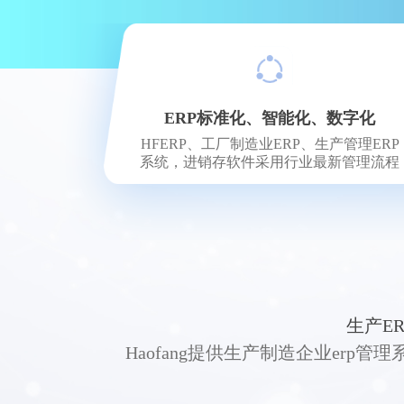
ERP标准化、智能化、数字化
HFERP、工厂制造业ERP、生产管理ERP
系统，进销存软件采用行业最新管理流程
生产E
Haofang提供生产制造企业er