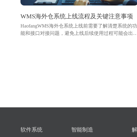
WMS海外仓系统上线流程及关键注意事项
HaofangWMS海外仓系统上线前需要了解清楚系统的
能和接口对接问题，避免上线后续使用过程可能会出
一些没有考虑过的问题，导致影响使用。本文将梳理
外仓系统上线的标准流程，并指出各环节中的关键注
事项，帮助海外...
软件系统
智能制造