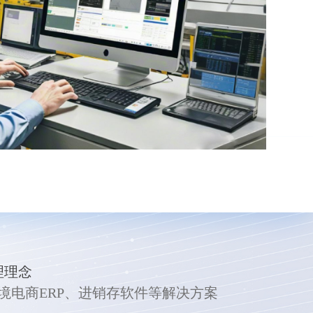
理理念
跨境电商ERP、进销存软件等解决方案