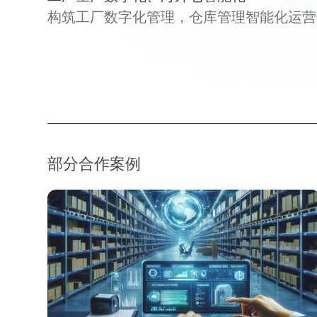
构筑工厂数字化管理，仓库管理智能化运营
部分合作案例