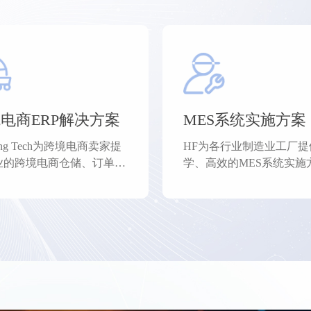
电商ERP解决方案
MES系统实施方案
fang Tech为跨境电商卖家提
HF为各行业制造业工厂提
业的跨境电商仓储、订单管
学、高效的MES系统实施
商城店铺管理等解决方案