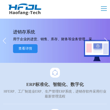
进销存系统
用于企业的进货、销售、库存、财务等业务管理，采用B/S+APP架构，无需安装，一键注册，即可免费使用。
查看详情
ERP标准化、智能化、数字化
HFERP、工厂制造业ERP、生产管理ERP系统，进销存软件采用行业
最新管理流程