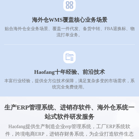
海外仓WMS覆盖核心业务场景
贴合海外仓全业务场景、覆盖一件代发、备货中转、FBA退换标、物
流打单业务。
Haofang十年经验、前沿技术
丰富行业经验，提供全方位技术保障，满足复杂多变的市场需求，系
统完全免费使用。
生产ERP管理系统、进销存软件、海外仓系统一
站式软件研发服务
Haofang提供生产制造企业erp管理系统，工厂ERP系统软
件，跨境电商ERP，进销存财务系统，为企业打造软件生态