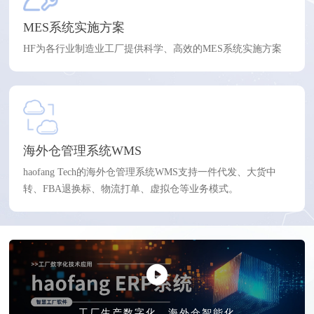
MES系统实施方案
HF为各行业制造业工厂提供科学、高效的MES系统实施方案
海外仓管理系统WMS
haofang Tech的海外仓管理系统WMS支持一件代发、大货中
转、FBA退换标、物流打单、虚拟仓等业务模式。
工厂生产数字化、海外仓智能化