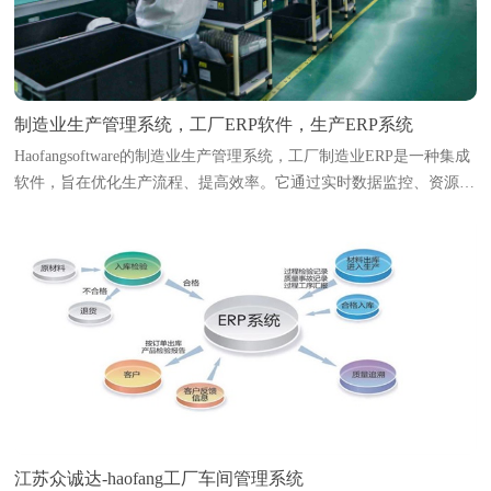
制造业生产管理系统，工厂ERP软件，生产ERP系统
Haofangsoftware的制造业生产管理系统，工厂制造业ERP是一种集成
软件，旨在优化生产流程、提高效率。它通过实时数据监控、资源调
度和生产计划编排，帮助企业实现智能化管理。系统能够追踪原材料
库存、生产进度、设备状态及人...
江苏众诚达-haofang工厂车间管理系统