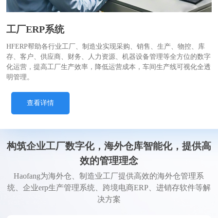
工厂ERP系统
HFERP帮助各行业工厂、制造业实现采购、销售、生产、物控、库
存、客户、供应商、财务、人力资源、机器设备管理等全方位的数字
化运营，提高工厂生产效率，降低运营成本，车间生产线可视化全透
明管理。
查看详情
构筑企业工厂数字化，海外仓库智能化，提供高
效的管理理念
Haofang为海外仓、制造业工厂提供高效的海外仓管理系
统、企业erp生产管理系统、跨境电商ERP、进销存软件等解
决方案