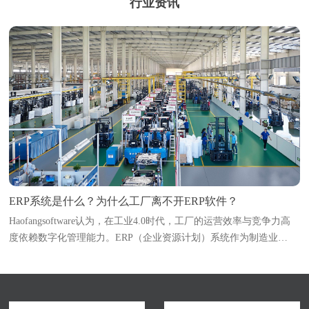
行业资讯
ERP系统是什么？为什么工厂离不开ERP软件？
Haofangsoftware认为，在工业4.0时代，工厂的运营效率与竞争力高
度依赖数字化管理能力。ERP（企业资源计划）系统作为制造业
的“中枢神经系统”，已成为企业突破管理瓶颈、实现降本增效的必选
项。本文深入解析ERP系统的定义与核...