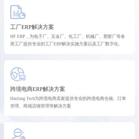
工厂ERP解决方案
HF ERP，为电子厂、五金厂、化工厂、机械厂、塑胶厂等各
类工厂提供专业的工厂ERP解决实施方案以及工厂数字化。
跨境电商ERP解决方案
Haofang Tech为跨境电商卖家提供专业的跨境电商仓储、订单
管理、商城店铺管理等解决方案