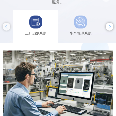
服务。
工厂ERP系统
生产管理系统