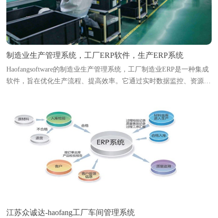
制造业生产管理系统，工厂ERP软件，生产ERP系统
Haofangsoftware的制造业生产管理系统，工厂制造业ERP是一种集成
软件，旨在优化生产流程、提高效率。它通过实时数据监控、资源调
度和生产计划编排，帮助企业实现智能化管理。系统能够追踪原材料
库存、生产进度、设备状态及人...
江苏众诚达-haofang工厂车间管理系统