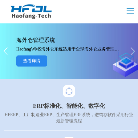
海外仓管理系统
HaofangWMS海外仓系统适用于全球海外仓业务管理，支持多仓多语言、一件代发、FBA退换标、物流打单、大货中转、欢迎使用免费版本。
查看详情
ERP标准化、智能化、数字化
HFERP、工厂制造业ERP、生产管理ERP系统，进销存软件采用行业
最新管理流程