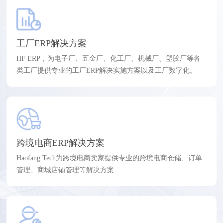
工厂ERP解决方案
HF ERP，为电子厂、五金厂、化工厂、机械厂、塑胶厂等各
类工厂提供专业的工厂ERP解决实施方案以及工厂数字化。
跨境电商ERP解决方案
Haofang Tech为跨境电商卖家提供专业的跨境电商仓储、订单
管理、商城店铺管理等解决方案