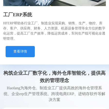
工厂ERP系统
HFERP帮助各行业工厂、制造业实现采购、销售、生产、物控、库
存、客户、供应商、财务、人力资源、机器设备管理等全方位的数字
化运营，提高工厂生产效率，降低运营成本，车间生产线可视化全透
明管理。
查看详情
构筑企业工厂数字化，海外仓库智能化，提供高
效的管理理念
Haofang为海外仓、制造业工厂提供高效的海外仓管理系
统、企业erp生产管理系统、跨境电商ERP、进销存软件等解
决方案