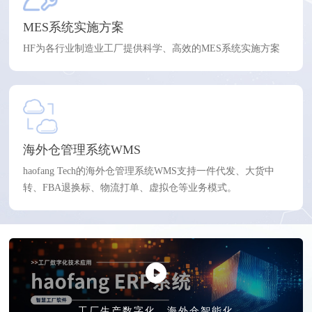
MES系统实施方案
HF为各行业制造业工厂提供科学、高效的MES系统实施方案
海外仓管理系统WMS
haofang Tech的海外仓管理系统WMS支持一件代发、大货中
转、FBA退换标、物流打单、虚拟仓等业务模式。
工厂生产数字化、海外仓智能化