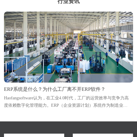
行业资讯
ERP系统是什么？为什么工厂离不开ERP软件？
Haofangsoftware认为，在工业4.0时代，工厂的运营效率与竞争力高
度依赖数字化管理能力。ERP（企业资源计划）系统作为制造业
的“中枢神经系统”，已成为企业突破管理瓶颈、实现降本增效的必选
项。本文深入解析ERP系统的定义与核...