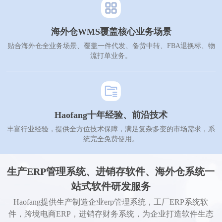
海外仓WMS覆盖核心业务场景
贴合海外仓全业务场景、覆盖一件代发、备货中转、FBA退换标、物
流打单业务。
Haofang十年经验、前沿技术
丰富行业经验，提供全方位技术保障，满足复杂多变的市场需求，系
统完全免费使用。
生产ERP管理系统、进销存软件、海外仓系统一
站式软件研发服务
Haofang提供生产制造企业erp管理系统，工厂ERP系统软
件，跨境电商ERP，进销存财务系统，为企业打造软件生态