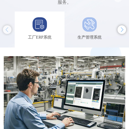
服务。
工厂ERP系统
生产管理系统