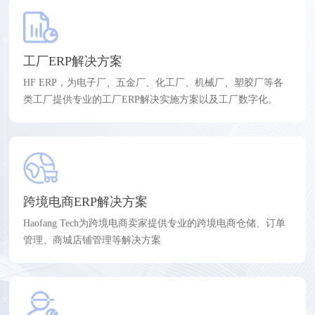
工厂ERP解决方案
HF ERP，为电子厂、五金厂、化工厂、机械厂、塑胶厂等各
类工厂提供专业的工厂ERP解决实施方案以及工厂数字化。
跨境电商ERP解决方案
Haofang Tech为跨境电商卖家提供专业的跨境电商仓储、订单
管理、商城店铺管理等解决方案