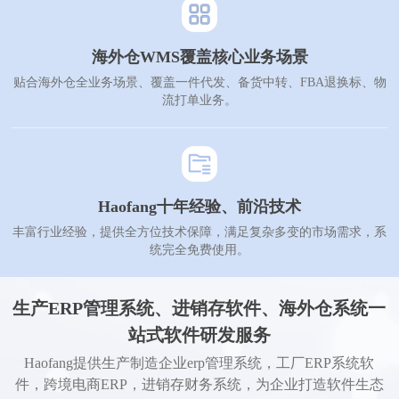
海外仓WMS覆盖核心业务场景
贴合海外仓全业务场景、覆盖一件代发、备货中转、FBA退换标、物
流打单业务。
Haofang十年经验、前沿技术
丰富行业经验，提供全方位技术保障，满足复杂多变的市场需求，系
统完全免费使用。
生产ERP管理系统、进销存软件、海外仓系统一
站式软件研发服务
Haofang提供生产制造企业erp管理系统，工厂ERP系统软
件，跨境电商ERP，进销存财务系统，为企业打造软件生态