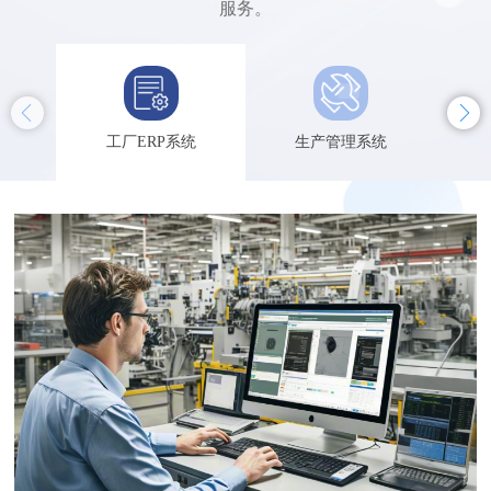
服务。
工厂ERP系统
生产管理系统