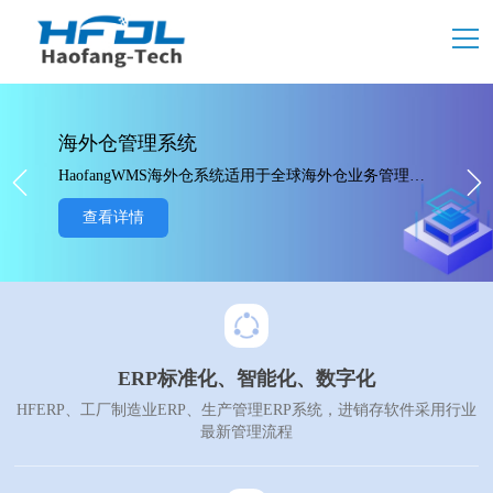
海外仓管理系统
HaofangWMS海外仓系统适用于全球海外仓业务管理，支持多仓多语言、一件代发、FBA退换标、物流打单、大货中转、欢迎使用免费版本。
查看详情
ERP标准化、智能化、数字化
HFERP、工厂制造业ERP、生产管理ERP系统，进销存软件采用行业
最新管理流程