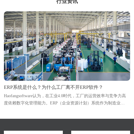
行业资讯
ERP系统是什么？为什么工厂离不开ERP软件？
Haofangsoftware认为，在工业4.0时代，工厂的运营效率与竞争力高
度依赖数字化管理能力。ERP（企业资源计划）系统作为制造业
的“中枢神经系统”，已成为企业突破管理瓶颈、实现降本增效的必选
项。本文深入解析ERP系统的定义与核...