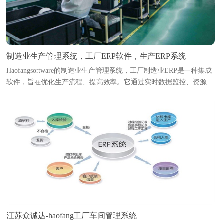
制造业生产管理系统，工厂ERP软件，生产ERP系统
Haofangsoftware的制造业生产管理系统，工厂制造业ERP是一种集成
软件，旨在优化生产流程、提高效率。它通过实时数据监控、资源调
度和生产计划编排，帮助企业实现智能化管理。系统能够追踪原材料
库存、生产进度、设备状态及人...
江苏众诚达-haofang工厂车间管理系统