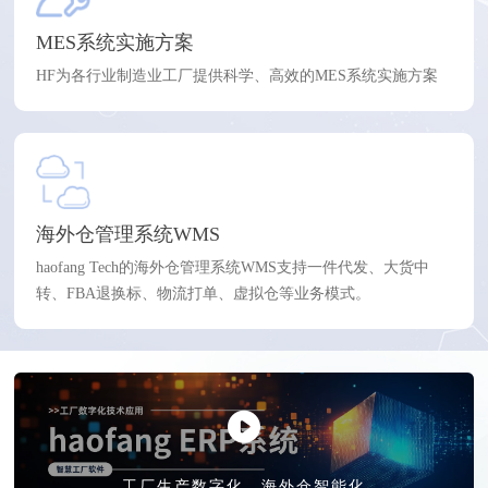
MES系统实施方案
HF为各行业制造业工厂提供科学、高效的MES系统实施方案
海外仓管理系统WMS
haofang Tech的海外仓管理系统WMS支持一件代发、大货中
转、FBA退换标、物流打单、虚拟仓等业务模式。
工厂生产数字化、海外仓智能化