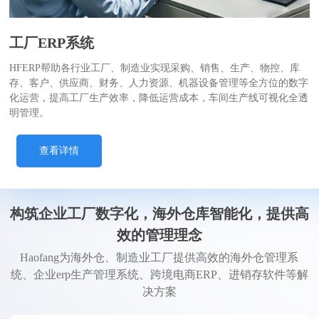
工厂ERP系统
HFERP帮助各行业工厂、制造业实现采购、销售、生产、物控、库
存、客户、供应商、财务、人力资源、机器设备管理等全方位的数字
化运营，提高工厂生产效率，降低运营成本，车间生产线可视化全透
明管理。
查看详情
构筑企业工厂数字化，海外仓库智能化，提供高
效的管理理念
Haofang为海外仓、制造业工厂提供高效的海外仓管理系
统、企业erp生产管理系统、跨境电商ERP、进销存软件等解
决方案