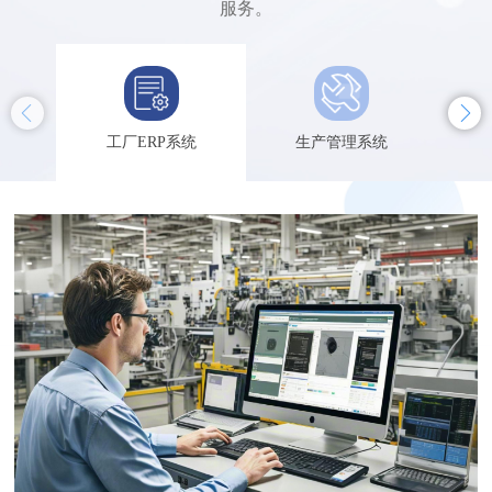
服务。
工厂ERP系统
生产管理系统