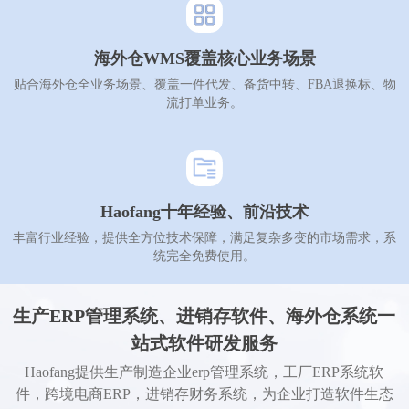
海外仓WMS覆盖核心业务场景
贴合海外仓全业务场景、覆盖一件代发、备货中转、FBA退换标、物
流打单业务。
Haofang十年经验、前沿技术
丰富行业经验，提供全方位技术保障，满足复杂多变的市场需求，系
统完全免费使用。
生产ERP管理系统、进销存软件、海外仓系统一
站式软件研发服务
Haofang提供生产制造企业erp管理系统，工厂ERP系统软
件，跨境电商ERP，进销存财务系统，为企业打造软件生态