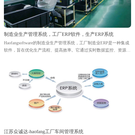
制造业生产管理系统，工厂ERP软件，生产ERP系统
Haofangsoftware的制造业生产管理系统，工厂制造业ERP是一种集成
软件，旨在优化生产流程、提高效率。它通过实时数据监控、资源调
度和生产计划编排，帮助企业实现智能化管理。系统能够追踪原材料
库存、生产进度、设备状态及人...
江苏众诚达-haofang工厂车间管理系统