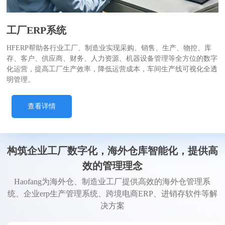
工厂ERP系统
HFERP帮助各行业工厂、制造业实现采购、销售、生产、物控、库
存、客户、供应商、财务、人力资源、机器设备管理等全方位的数字
化运营，提高工厂生产效率，降低运营成本，车间生产线可视化全透
明管理。
查看详情
构筑企业工厂数字化，海外仓库智能化，提供高
效的管理理念
Haofang为海外仓、制造业工厂提供高效的海外仓管理系
统、企业erp生产管理系统、跨境电商ERP、进销存软件等解
决方案