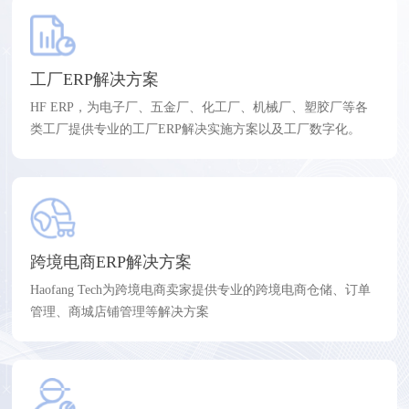
工厂ERP解决方案
HF ERP，为电子厂、五金厂、化工厂、机械厂、塑胶厂等各
类工厂提供专业的工厂ERP解决实施方案以及工厂数字化。
跨境电商ERP解决方案
Haofang Tech为跨境电商卖家提供专业的跨境电商仓储、订单
管理、商城店铺管理等解决方案