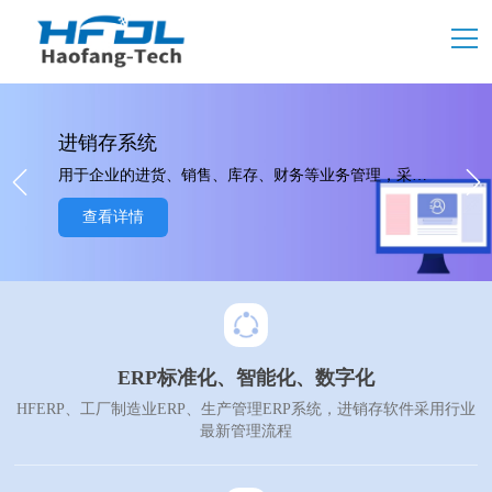
进销存系统
用于企业的进货、销售、库存、财务等业务管理，采用B/S+APP架构，无需安装，一键注册，即可免费使用。
查看详情
ERP标准化、智能化、数字化
HFERP、工厂制造业ERP、生产管理ERP系统，进销存软件采用行业
最新管理流程