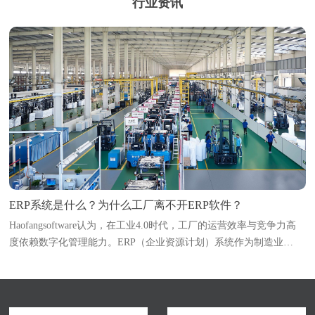
行业资讯
ERP系统是什么？为什么工厂离不开ERP软件？
Haofangsoftware认为，在工业4.0时代，工厂的运营效率与竞争力高
度依赖数字化管理能力。ERP（企业资源计划）系统作为制造业
的“中枢神经系统”，已成为企业突破管理瓶颈、实现降本增效的必选
项。本文深入解析ERP系统的定义与核...