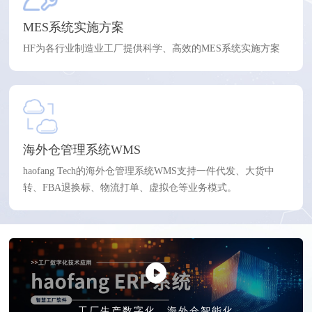
MES系统实施方案
HF为各行业制造业工厂提供科学、高效的MES系统实施方案
海外仓管理系统WMS
haofang Tech的海外仓管理系统WMS支持一件代发、大货中
转、FBA退换标、物流打单、虚拟仓等业务模式。
工厂生产数字化、海外仓智能化